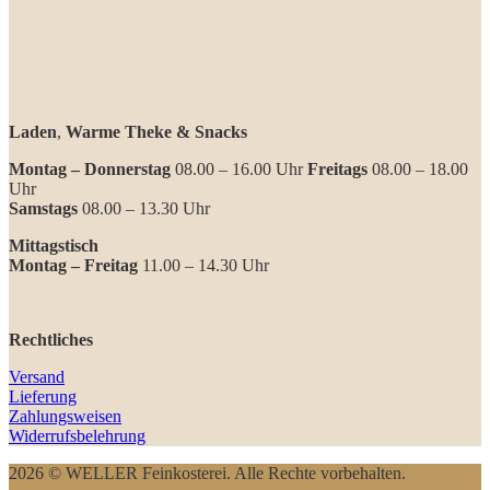
Laden
,
Warme Theke & Snacks
Montag – Donnerstag
08.00 – 16.00 Uhr
Freitags
08.00 – 18.00
Uhr
Samstags
08.00 – 13.30 Uhr
Mittagstisch
Montag – Freitag
11.00 – 14.30 Uhr
Rechtliches
Versand
Lieferung
Zahlungsweisen
Widerrufsbelehrung
2026 © WELLER Feinkosterei. Alle Rechte vorbehalten.