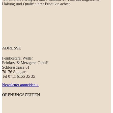
Haltung und Qualität ihrer Produkte achtet.
ADRESSE
Feinkosterei Weller
Feinkost & Metzgerei GmbH
Schlossstrasse 61
70176 Stuttgart
Tel 0711 6155 35 35
Newsletter anmelden »
ÖFFNUNGSZEITEN