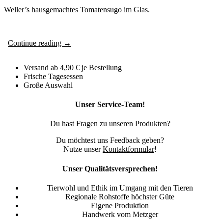
Weller’s hausgemachtes Tomatensugo im Glas.
Continue reading
→
Versand ab 4,90 € je Bestellung
Frische Tagesessen
Große Auswahl
Unser Service-Team!
Du hast Fragen zu unseren Produkten?
Du möchtest uns Feedback geben?
Nutze unser
Kontaktformular
!
Unser Qualitätsversprechen!
Tierwohl und Ethik im Umgang mit den Tieren
Regionale Rohstoffe höchster Güte
Eigene Produktion
Handwerk vom Metzger