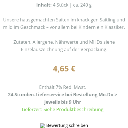
Inhalt:
4 Stück | ca. 240 g
Unsere hausgemachten Saiten im knackigen Saitling und
mild im Geschmack – vor allem bei Kindern ein Klassiker.
Zutaten, Allergene, Nährwerte und MHDs siehe
Einzelauszeichnung auf der Verpackung.
4,65
€
Enthält 7% Red. Mwst.
24-Stunden-Lieferservice bei Bestellung Mo-Do >
jeweils bis 9 Uhr
Lieferzeit: Siehe Produktbeschreibung
Bewertung schreiben