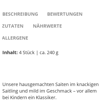
BESCHREIBUNG
BEWERTUNGEN
ZUTATEN
NÄHRWERTE
ALLERGENE
Inhalt:
4 Stück | ca. 240 g
Unsere hausgemachten Saiten im knackigen
Saitling und mild im Geschmack – vor allem
bei Kindern ein Klassiker.