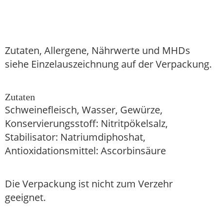
Zutaten, Allergene, Nährwerte und MHDs
siehe Einzelauszeichnung auf der Verpackung.
Zutaten
Schweinefleisch, Wasser, Gewürze,
Konservierungsstoff: Nitritpökelsalz,
Stabilisator: Natriumdiphoshat,
Antioxidationsmittel: Ascorbinsäure
Die Verpackung ist nicht zum Verzehr
geeignet.