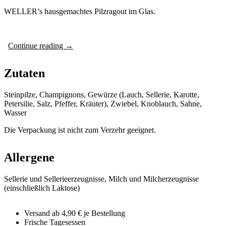
WELLER’s hausgemachtes Pilzragout im Glas.
Continue reading
→
Zutaten
Steinpilze, Champignons, Gewürze (Lauch, Sellerie, Karotte,
Petersilie, Salz, Pfeffer, Kräuter), Zwiebel, Knoblauch, Sahne,
Wasser
Die Verpackung ist nicht zum Verzehr geeignet.
Allergene
Sellerie und Sellerieerzeugnisse, Milch und Milcherzeugnisse
(einschließlich Laktose)
Versand ab 4,90 € je Bestellung
Frische Tagesessen