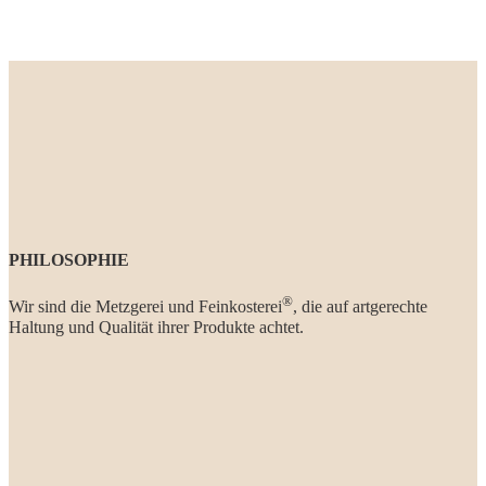
PHILOSOPHIE
®
Wir sind die Metzgerei und Feinkosterei
, die auf artgerechte
Haltung und Qualität ihrer Produkte achtet.