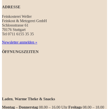
ADRESSE
Feinkosterei Weller
Feinkost & Metzgerei GmbH
Schlossstrasse 61
70176 Stuttgart
Tel 0711 6155 35 35
Newsletter anmelden »
ÖFFNUNGSZEITEN
Laden
,
Warme Theke & Snacks
Montag – Donnerstag
08.00 – 16.00 Uhr
Freitags
08.00 – 18.00