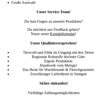
Große Auswahl
Unser Service-Team!
Du hast Fragen zu unseren Produkten?
Du möchtest uns Feedback geben?
Nutze unser
Kontaktformular
!
Unser Qualitätsversprechen!
Tierwohl und Ethik im Umgang mit den Tieren
Regionale Rohstoffe höchster Güte
Eigene Produktion
Handwerk vom Metzger
Das Beste für Wurstfreunde & Fleischgourmets
Zuverlässiger Lieferdienst in Stuttgart
Sicher einkaufen!
Vielfältige Zahlungsmöglichkeiten