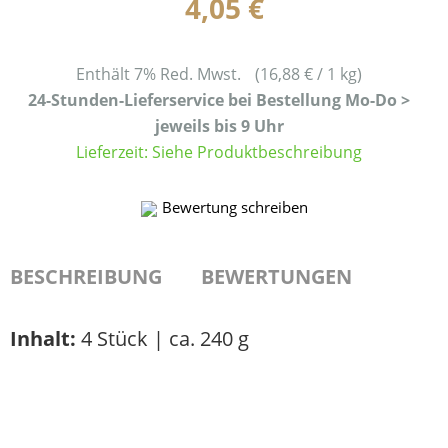
4,05
€
Enthält 7% Red. Mwst.
(
16,88
€
/ 1 kg)
24-Stunden-Lieferservice bei Bestellung Mo-Do >
jeweils bis 9 Uhr
Lieferzeit: Siehe Produktbeschreibung
Bewertung schreiben
BESCHREIBUNG
BEWERTUNGEN
Inhalt:
4 Stück | ca. 240 g