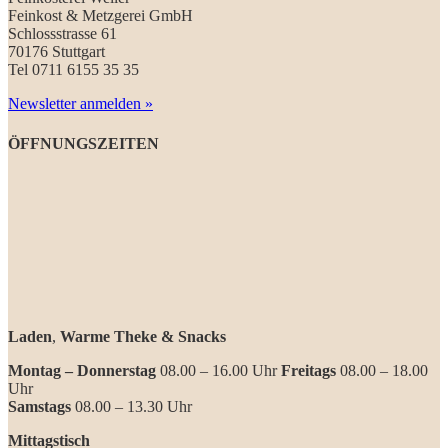
Feinkost & Metzgerei GmbH
Schlossstrasse 61
70176 Stuttgart
Tel 0711 6155 35 35
Newsletter anmelden »
ÖFFNUNGSZEITEN
Laden
,
Warme Theke & Snacks
Montag – Donnerstag
08.00 – 16.00 Uhr
Freitags
08.00 – 18.00
Uhr
Samstags
08.00 – 13.30 Uhr
Mittagstisch