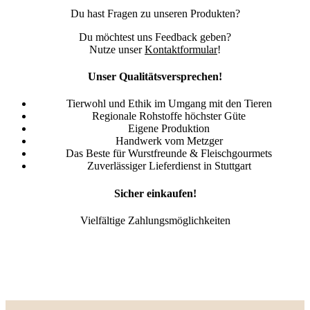
Du hast Fragen zu unseren Produkten?
Du möchtest uns Feedback geben?
Nutze unser
Kontaktformular
!
Unser Qualitätsversprechen!
Tierwohl und Ethik im Umgang mit den Tieren
Regionale Rohstoffe höchster Güte
Eigene Produktion
Handwerk vom Metzger
Das Beste für Wurstfreunde & Fleischgourmets
Zuverlässiger Lieferdienst in Stuttgart
Sicher einkaufen!
Vielfältige Zahlungsmöglichkeiten