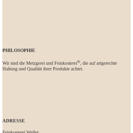
PHILOSOPHIE
®
Wir sind die Metzgerei und Feinkosterei
, die auf artgerechte
Haltung und Qualität ihrer Produkte achtet.
ADRESSE
Feinkosterei Weller