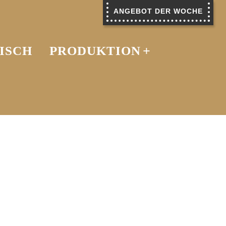
ANGEBOT DER WOCHE
ISCH
PRODUKTION