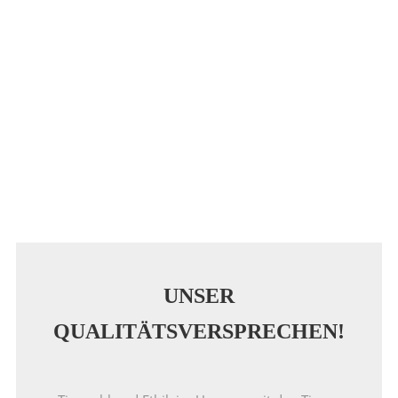
UNSER
QUALITÄTSVERSPRECHEN!