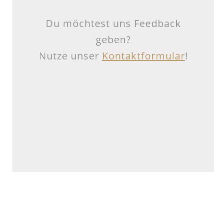
Du möchtest uns Feedback
geben?
Nutze unser
Kontaktformular
!