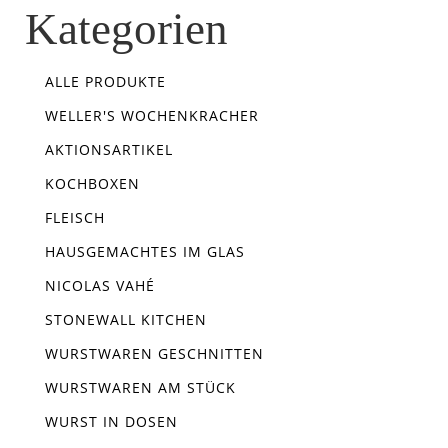
Kategorien
ALLE PRODUKTE
WELLER'S WOCHENKRACHER
AKTIONSARTIKEL
KOCHBOXEN
FLEISCH
HAUSGEMACHTES IM GLAS
NICOLAS VAHÉ
STONEWALL KITCHEN
WURSTWAREN GESCHNITTEN
WURSTWAREN AM STÜCK
WURST IN DOSEN