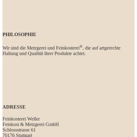
PHILOSOPHIE
®
Wir sind die Metzgerei und Feinkosterei
, die auf artgerechte
Haltung und Qualität ihrer Produkte achtet.
ADRESSE
Feinkosterei Weller
Feinkost & Metzgerei GmbH
Schlossstrasse 61
70176 Stuttgart