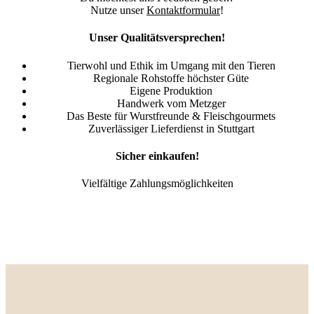
Nutze unser
Kontaktformular
!
Unser Qualitätsversprechen!
Tierwohl und Ethik im Umgang mit den Tieren
Regionale Rohstoffe höchster Güte
Eigene Produktion
Handwerk vom Metzger
Das Beste für Wurstfreunde & Fleischgourmets
Zuverlässiger Lieferdienst in Stuttgart
Sicher einkaufen!
Vielfältige Zahlungsmöglichkeiten