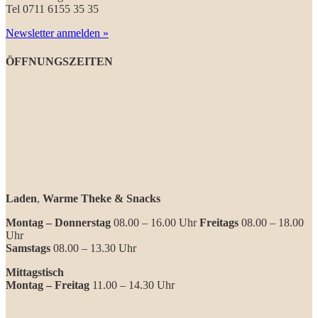
Tel 0711 6155 35 35
Newsletter anmelden »
ÖFFNUNGSZEITEN
Laden
,
Warme Theke & Snacks
Montag – Donnerstag
08.00 – 16.00 Uhr
Freitags
08.00 – 18.00
Uhr
Samstags
08.00 – 13.30 Uhr
Mittagstisch
Montag – Freitag
11.00 – 14.30 Uhr