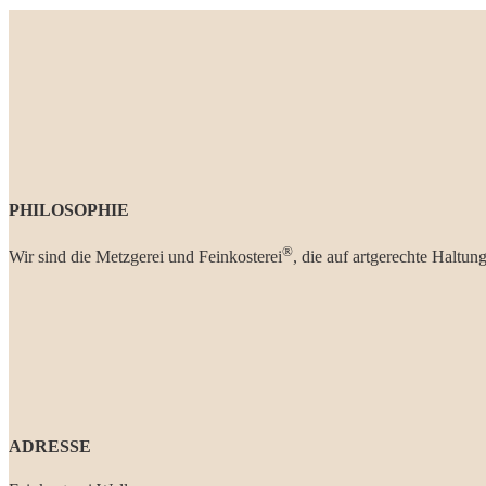
PHILOSOPHIE
®
Wir sind die Metzgerei und Feinkosterei
, die auf artgerechte Haltun
ADRESSE