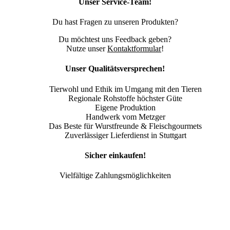
Unser Service-Team!
Du hast Fragen zu unseren Produkten?
Du möchtest uns Feedback geben?
Nutze unser
Kontaktformular
!
Unser Qualitätsversprechen!
Tierwohl und Ethik im Umgang mit den Tieren
Regionale Rohstoffe höchster Güte
Eigene Produktion
Handwerk vom Metzger
Das Beste für Wurstfreunde & Fleischgourmets
Zuverlässiger Lieferdienst in Stuttgart
Sicher einkaufen!
Vielfältige Zahlungsmöglichkeiten