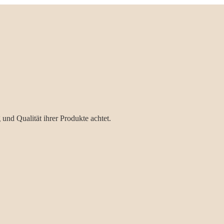
g und Qualität ihrer Produkte achtet.